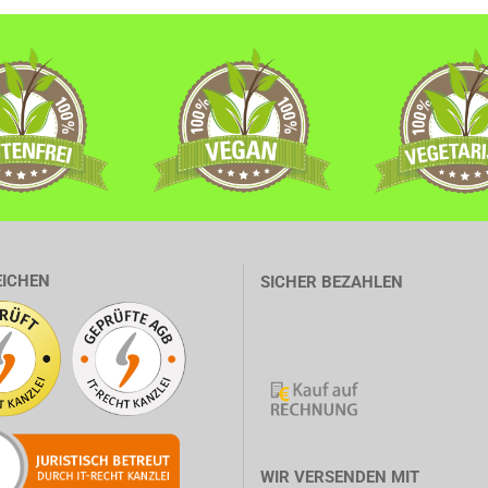
EICHEN
SICHER BEZAHLEN
WIR VERSENDEN MIT