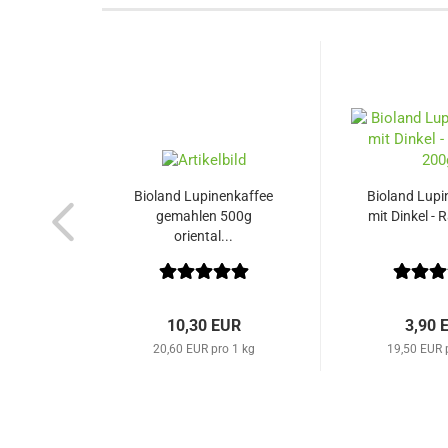
Bioland Lupinenkaffee
Bioland Lupi
gemahlen 500g
mit Dinkel - R
oriental...
10,30 EUR
3,90 
20,60 EUR pro 1 kg
19,50 EUR 