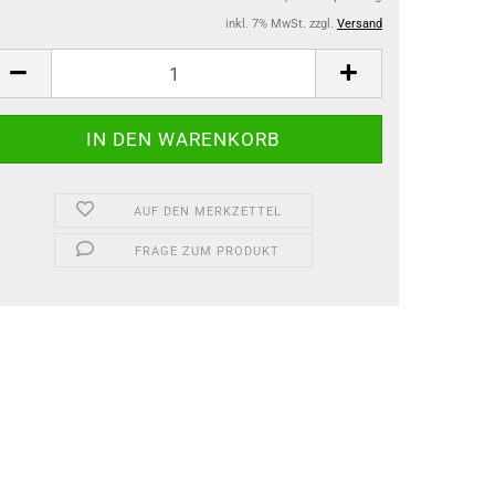
inkl. 7% MwSt. zzgl.
Versand
AUF DEN MERKZETTEL
FRAGE ZUM PRODUKT