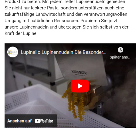
Produkt zu bieten. Mit jedem Teller Lupinennudeln genießen
Sie nicht nur leckere Pasta, sondern unterstützen auch eine
zukunftsfähige Landwirtschaft und den verantwortungsvollen
Umgang mit natürlichen Ressourcen. Probieren Sie jetzt
unsere Lupinennudeln und überzeugen Sie sich selbst von der
Kraft der Lupine!