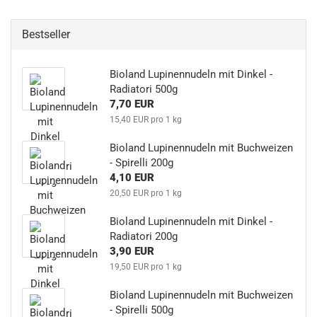
Bestseller
Bioland Lupinennudeln mit Dinkel -
Radiatori 500g
7,70 EUR
15,40 EUR pro 1 kg
Bioland Lupinennudeln mit Buchweizen
- Spirelli 200g
4,10 EUR
20,50 EUR pro 1 kg
Bioland Lupinennudeln mit Dinkel -
Radiatori 200g
3,90 EUR
19,50 EUR pro 1 kg
Bioland Lupinennudeln mit Buchweizen
- Spirelli 500g