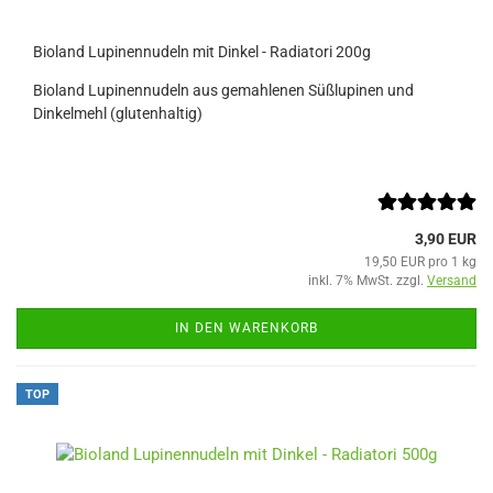
Bioland Lupinennudeln mit Dinkel - Radiatori 200g
Bioland Lupinennudeln aus gemahlenen Süßlupinen und
Dinkelmehl (glutenhaltig)
3,90 EUR
19,50 EUR pro 1 kg
inkl. 7% MwSt. zzgl.
Versand
IN DEN WARENKORB
TOP