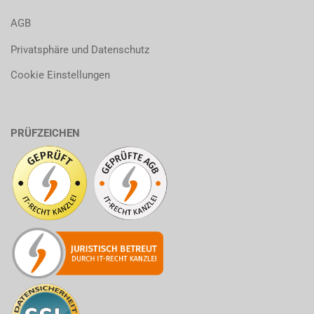
AGB
Privatsphäre und Datenschutz
Cookie Einstellungen
PRÜFZEICHEN