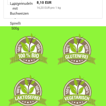
8,10 EUR
16,20 EUR pro 1 kg