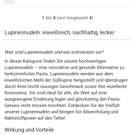
1
bis
4
(von insgesamt
4
)
Lupinennudeln: eiweißreich, nachhaltig, lecker
Was sind Lupinennudeln und wie schmecken sie?
In dieser Kategorie finden Sie unsere hochwertigen
Lupinennudeln – eine innovative und gesunde Alternative zu
herkömmlicher Pasta. Lupinennudeln werden aus dem
eiweißreichen Mehl der Süßlupine hergestellt und überzeugen
durch ihren leicht nussigen Geschmack sowie ihre exzellente
Konsistenz. Sie sind ideal für alle, die Wert auf eine
ausgewogene Ernährung legen und gleichzeitig den Pasta-
Genuss nicht missen möchten. Entdecken Sie die Vielfalt
unserer Lupinennudeln und bringen Sie Abwechslung und
Nährstoffpower auf den Teller!
Wirkung und Vorteile