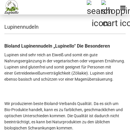
Lupinennudeln
Bioland Lupinennudeln „Lupinello“ Die Besonderen
L
upinen sind sehr reich an Eiweiß und somit ein gute
Nahrungsergänzung in der vegetarischen oder veganen Ernährung.
Lupinen sind glutenfrei und somit geeignet für Personen mit
einer Getreideeiweißunverträglichkeit (Zöliakie). Lupinen sind
ebenso basisch und schützen vor einer Magenübersäuerung.
Wir produzieren beste Bioland-Verbands Qualität. Da es sich um
Bio-Produkte handelt, kann es zu farblichen, geschmacklichen und
optischen Unterschieden kommen. Die Qualität ist dadurch nicht
beeinträchtigt, es kann bei Naturprodukten zu den üblichen
biologischen Schwankungen kommen.