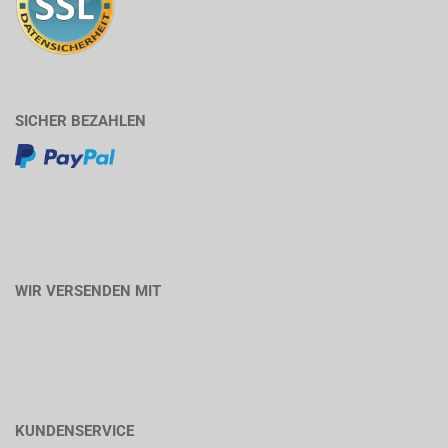
SICHER BEZAHLEN
WIR VERSENDEN MIT
KUNDENSERVICE