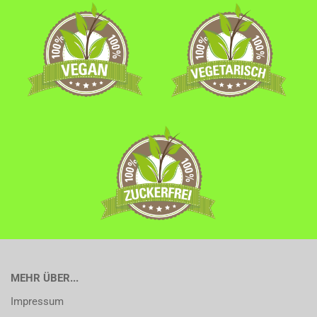
MEHR ÜBER...
Impressum