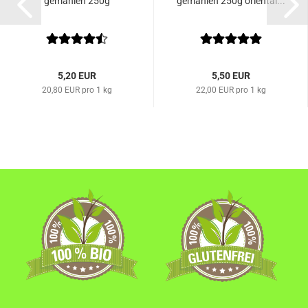
gemahlen 250g
gemahlen 250g oriental...
5,20 EUR
5,50 EUR
20,80 EUR pro 1 kg
22,00 EUR pro 1 kg