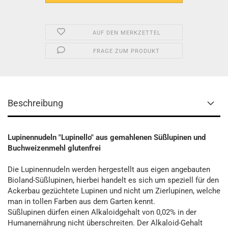
AUF DEN MERKZETTEL
FRAGE ZUM PRODUKT
Beschreibung
Lupinennudeln "Lupinello" aus gemahlenen Süßlupinen und
Buchweizenmehl glutenfrei
Die Lupinennudeln werden hergestellt aus eigen angebauten
Bioland-Süßlupinen, hierbei handelt es sich um speziell für den
Ackerbau gezüchtete Lupinen und nicht um Zierlupinen, welche
man in tollen Farben aus dem Garten kennt.
Süßlupinen dürfen einen Alkaloidgehalt von 0,02% in der
Humanernährung nicht überschreiten. Der Alkaloid-Gehalt