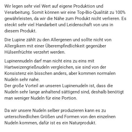
Wir legen sehr viel Wert auf eigene Produktion und
Verarbeitung. Somit können wir eine Top-Bio-Qualität zu 100%
gewährleisten, da wir die Nähe zum Produkt nicht verlieren. Es
steckt sehr viel Handarbeit und Leidenschaft von uns in
diesem Produkt.
Die Lupine zählt zu den Allergenen und sollte nicht von
Allergikern mit einer Überempfindlichkeit gegenüber
Hülsenfrüchte verzehrt werden.
Lupinennudeln darf man nicht eins zu eins mit
Hartweizengrießnudeln vergleichen, sie sind von der
Konsistenz ein bisschen anders, aber kommen normalen
Nudeln sehr nahe.
Der große Vorteil an unseren Lupinenudeln ist, dass die
Nudeln sehr lange anhaltend sättigend sind, deshalb benötigt
man weniger Nudeln für eine Portion.
Da wir unsere Nudeln selber produzieren kann es zu
unterschiedlichen Größen und Formen von den einzelnen
Nudeln kommen, dafür ist es ein Naturprodukt.