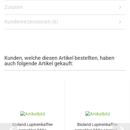
Zutaten
Kundenrezensionen (6)
Kunden, welche diesen Artikel bestellten, haben
auch folgende Artikel gekauft:
Bioland Lupinenkaffee
Bioland Lupinenkaffee