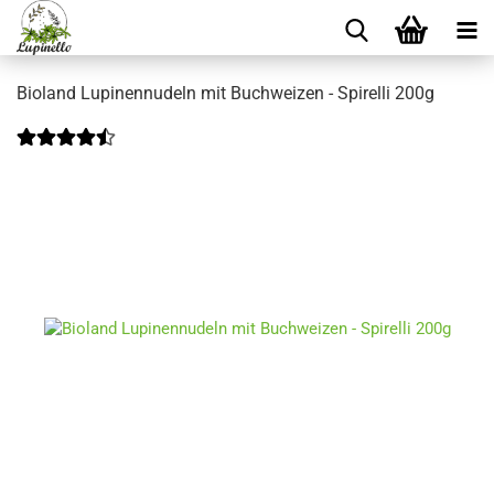
Bioland Lupinennudeln mit Buchweizen - Spirelli 200g