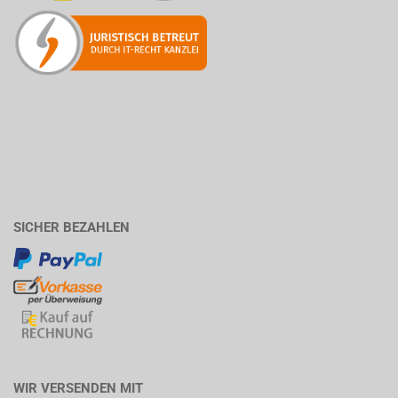
SICHER BEZAHLEN
WIR VERSENDEN MIT