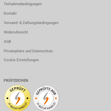
Teilnahmebedingungen
Kontakt
Versand- & Zahlungsbedingungen
Widerrufsrecht
AGB
Privatsphäre und Datenschutz
Cookie Einstellungen
PRÜFZEICHEN