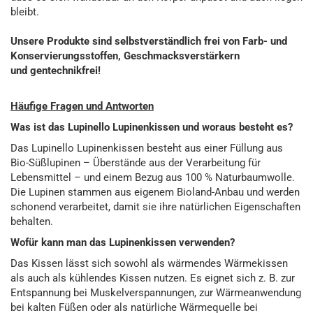
bleibt.
Unsere Produkte sind selbstverständlich frei von Farb- und
Konservierungsstoffen, Geschmacksverstärkern
und gentechnikfrei!
Häufige Fragen und Antworten
Was ist das Lupinello Lupinenkissen und woraus besteht es?
Das Lupinello Lupinenkissen besteht aus einer Füllung aus
Bio-Süßlupinen – Überstände aus der Verarbeitung für
Lebensmittel – und einem Bezug aus 100 % Naturbaumwolle.
Die Lupinen stammen aus eigenem Bioland-Anbau und werden
schonend verarbeitet, damit sie ihre natürlichen Eigenschaften
behalten.
Wofür kann man das Lupinenkissen verwenden?
Das Kissen lässt sich sowohl als wärmendes Wärmekissen
als auch als kühlendes Kissen nutzen. Es eignet sich z. B. zur
Entspannung bei Muskelverspannungen, zur Wärmeanwendung
bei kalten Füßen oder als natürliche Wärmequelle bei