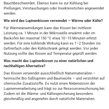
Bauchbeschwerden. Ebenso kann es zur Kühlung bei
Prellungen, Verstauchungen oder Insektenstichen angewendet
werden.
Wie wird das Lupinenkissen verwendet — Wärme oder Kälte?
Für Wärmeanwendungen kann das Kissen bei mittlerer
Leistung ca. 1 Minute in der Mikrowelle erwärmt oder im
Backofen bei maximal 150 °C etwa 10–15 Minuten erhitzt
werden. Für eine kühlende Wirkung kann es 1–2 Stunden ins
Gefrierfach oder den Kühlschrank gelegt werden. Vor jeder
Nutzung sollte das Kissen auf Temperatur geprüft werden.
Was macht das Lupinenkissen zu einer natürlichen und
nachhaltigen Alternative?
Das Kissen verwendet ausschließlich Naturmaterialien –
heimische Bio-Süßlupinen und Baumwolle – und verzichtet auf
chemische Zusatzstoffe. Es nutzt einen Nebenstrom der
Lupinenverarbeitung und trägt so zur Ressourcenschonung bei.
Zudem ist die Wärme- und Kältespeicherung besonders
gleichmäßig und angenehm durch natürliche Materialien.