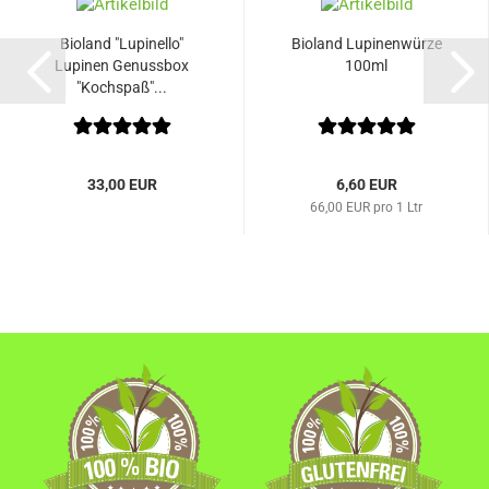
Bioland "Lupinello"
Bioland Lupinenwürze
Lupinen Genussbox
100ml
"Kochspaß"...
33,00 EUR
6,60 EUR
66,00 EUR pro 1 Ltr