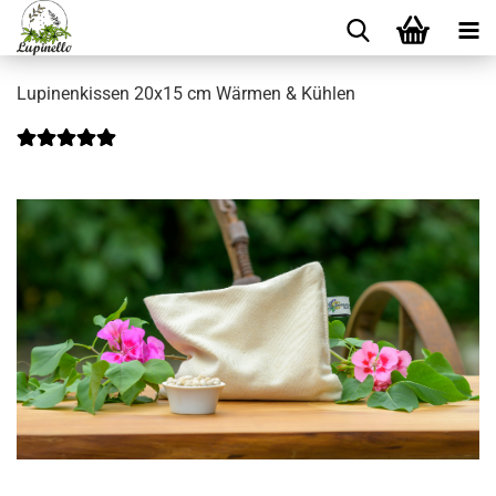
Lupinenkissen 20x15 cm Wärmen & Kühlen