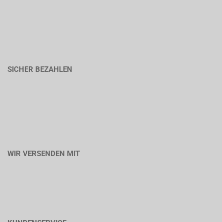
SICHER BEZAHLEN
WIR VERSENDEN MIT