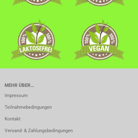
MEHR ÜBER...
Impressum
Teilnahmebedingungen
Kontakt
Versand- & Zahlungsbedingungen