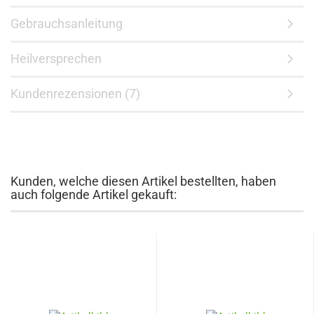
Gebrauchsanleitung
Heilversprechen
Kundenrezensionen (7)
Kunden, welche diesen Artikel bestellten, haben
auch folgende Artikel gekauft: