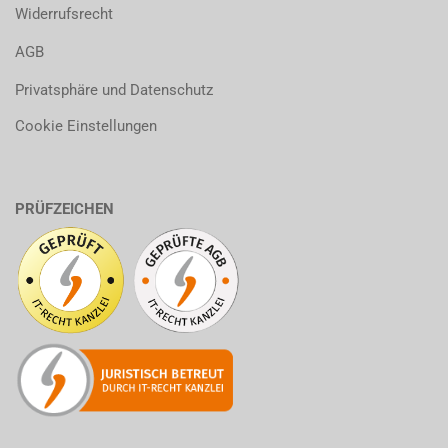
Widerrufsrecht
AGB
Privatsphäre und Datenschutz
Cookie Einstellungen
PRÜFZEICHEN